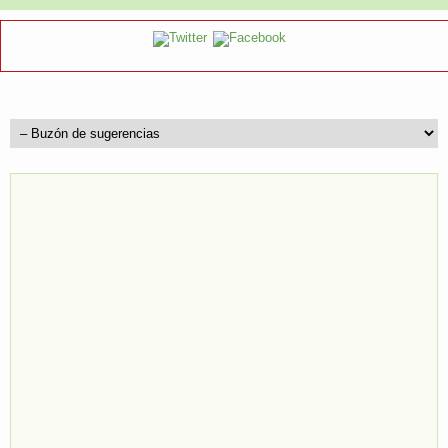
Buzón de sugerencias