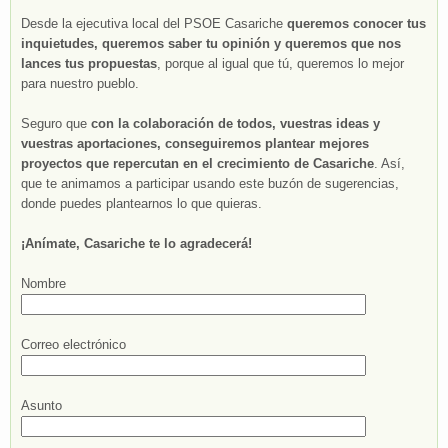
Desde la ejecutiva local del PSOE Casariche
queremos conocer tus
inquietudes, queremos saber tu opinión y queremos que nos
lances tus propuestas
, porque al igual que tú, queremos lo mejor
para nuestro pueblo.
Seguro que
con la colaboración de todos, vuestras ideas y
vuestras aportaciones, conseguiremos plantear mejores
proyectos que repercutan en el crecimiento de Casariche
. Así,
que te animamos a participar usando este buzón de sugerencias,
donde puedes plantearnos lo que quieras.
¡Anímate, Casariche te lo agradecerá!
Nombre
Correo electrónico
Asunto